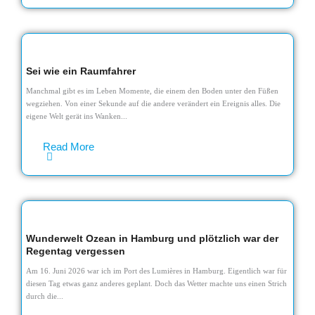
Sei wie ein Raumfahrer
Manchmal gibt es im Leben Momente, die einem den Boden unter den Füßen
wegziehen. Von einer Sekunde auf die andere verändert ein Ereignis alles. Die
eigene Welt gerät ins Wanken...
Read More
Wunderwelt Ozean in Hamburg und plötzlich war der
Regentag vergessen
Am 16. Juni 2026 war ich im Port des Lumières in Hamburg. Eigentlich war für
diesen Tag etwas ganz anderes geplant. Doch das Wetter machte uns einen Strich
durch die...