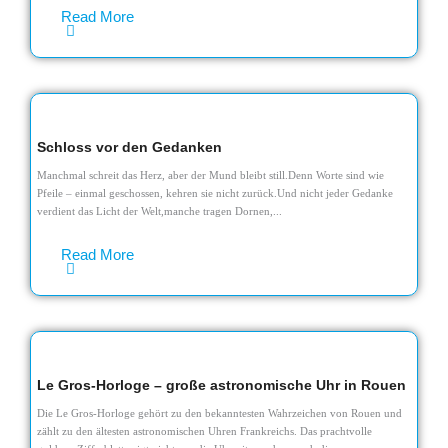
Read More
Schloss vor den Gedanken
Manchmal schreit das Herz, aber der Mund bleibt still.Denn Worte sind wie
Pfeile – einmal geschossen, kehren sie nicht zurück.Und nicht jeder Gedanke
verdient das Licht der Welt,manche tragen Dornen,...
Read More
Le Gros-Horloge – große astronomische Uhr in Rouen
Die Le Gros-Horloge gehört zu den bekanntesten Wahrzeichen von Rouen und
zählt zu den ältesten astronomischen Uhren Frankreichs. Das prachtvolle