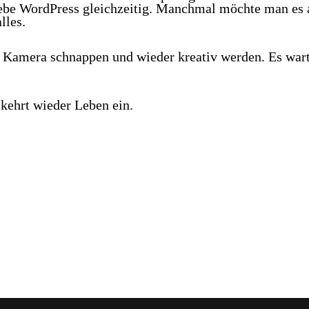
liebe WordPress gleichzeitig. Manchmal möchte man es 
lles.
, Kamera schnappen und wieder kreativ werden. Es war
kehrt wieder Leben ein.