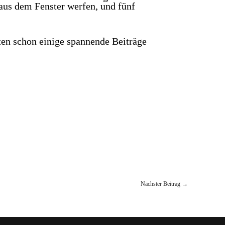
aus dem Fenster werfen, und fünf
ten schon einige spannende Beiträge
Nächster Beitrag
→