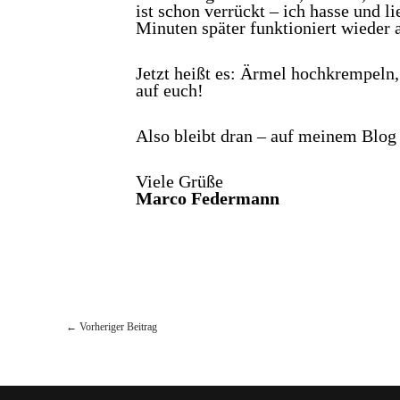
ist schon verrückt – ich hasse und 
Minuten später funktioniert wieder a
Jetzt heißt es: Ärmel hochkrempeln
auf euch!
Also bleibt dran – auf meinem Blog 
Viele Grüße
Marco Federmann
←
Vorheriger Beitrag